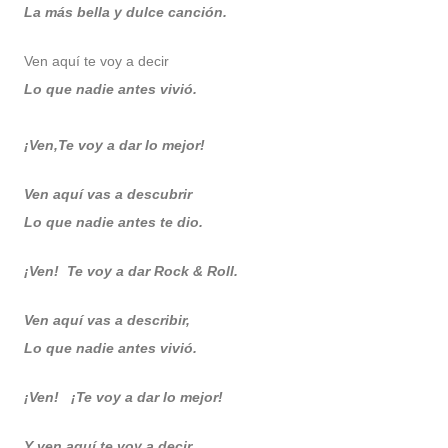
La más bella y dulce canción.
Ven aquí te voy a decir
Lo que nadie antes vivió.
¡Ven,
Te voy a dar lo mejor!
Ven aquí vas a descubrir
Lo que nadie antes te dio.
¡Ven! Te voy a dar Rock & Roll.
Ven aquí vas a describir,
Lo que nadie antes vivió.
¡Ven! ¡Te voy a dar lo mejor!
Y ven aquí te voy a decir.