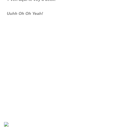
Uuhh Oh Oh Yeah!