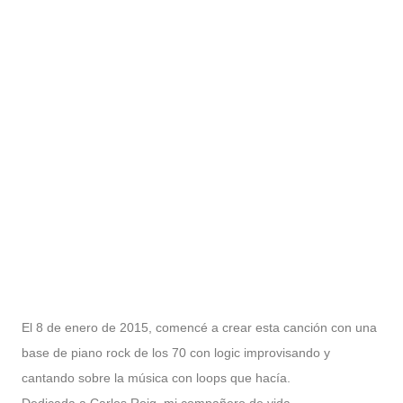
El 8 de enero de 2015, comencé a crear esta canción con una
base de piano rock de los 70 con logic improvisando y
cantando sobre la música con loops que hacía.