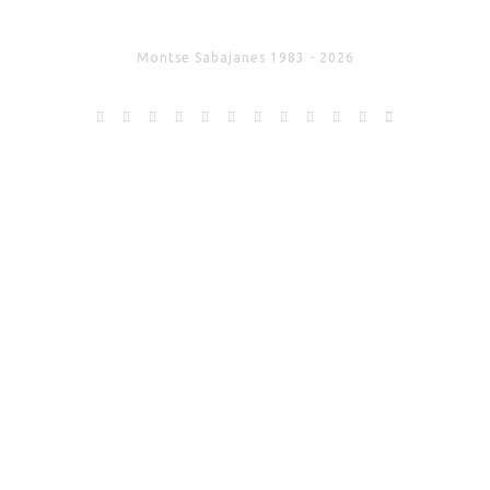
Montse Sabajanes 1983 - 2026