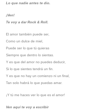
Lo que nadie antes te dio.
¡Ven!
Te voy a dar Rock & Roll.
El amor también puede ser,
Como un dulce de miel,
Puede ser lo que tú quieras
Siempre que dentro lo sientas.
Y es que del amor no puedes deducir,
Si lo que sientes tendrá un fin.
Y es que no hay un comienzo ni un final,
Tan solo habrá lo que puedas amar.
¡Y tú me haces ver lo que es el amor!
Ven aquí te voy a escribir