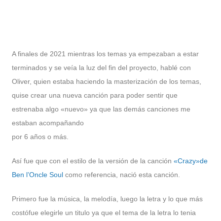
A finales de 2021 mientras los temas ya empezaban a estar
terminados y se veía la luz del fin del proyecto, hablé con
Oliver, quien estaba haciendo la masterización de los temas,
quise crear una nueva canción para poder sentir que
estrenaba algo «nuevo» ya que las demás canciones me
estaban acompañando
por 6 años o más.
Así fue que con el estilo de la versión de la canción
«Crazy»de
Ben l’Oncle Soul
como referencia, nació esta canción.
Primero fue la música, la melodía, luego la letra y lo que más
costófue elegirle un titulo ya que el tema de la letra lo tenia