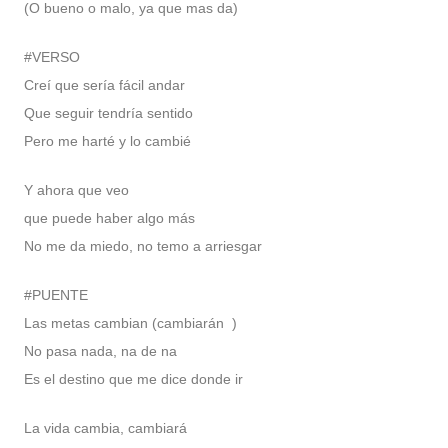
(O bueno o malo, ya que mas da)
#VERSO
Creí que sería fácil andar
Que seguir tendría sentido
Pero me harté y lo cambié
Y ahora que veo
que puede haber algo más
No me da miedo, no temo a arriesgar
#PUENTE
Las metas cambian (cambiarán )
No pasa nada, na de na
Es el destino que me dice donde ir
La vida cambia, cambiará