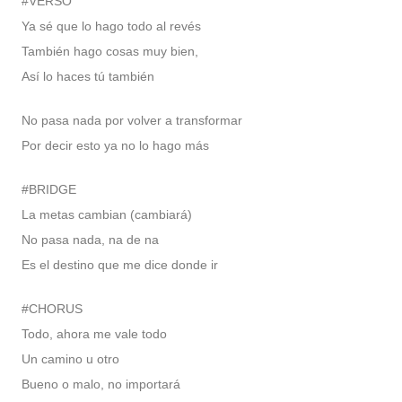
#VERSO
Ya sé que lo hago todo al revés
También hago cosas muy bien,
Así lo haces tú también
No pasa nada por volver a transformar
Por decir esto ya no lo hago más
#BRIDGE
La metas cambian (cambiará)
No pasa nada, na de na
Es el destino que me dice donde ir
#CHORUS
Todo, ahora me vale todo
Un camino u otro
Bueno o malo, no importará