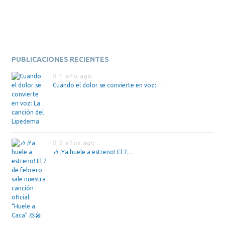
PUBLICACIONES RECIENTES
1 año ago
Cuando el dolor se convierte en voz:…
2 años ago
🎶 ¡Ya huele a estreno! El 7…