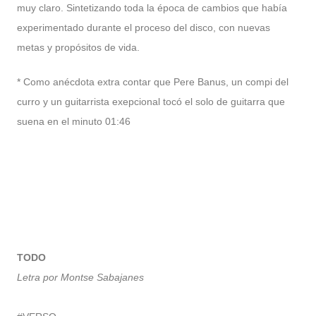
muy claro. Sintetizando toda la época de cambios que había
experimentado durante el proceso del disco, con nuevas
metas y propósitos de vida.
* Como anécdota extra contar que Pere Banus, un compi del
curro y un guitarrista exepcional tocó el solo de guitarra que
suena en el minuto 01:46
TODO
Letra por Montse Sabajanes