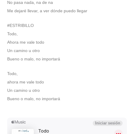
No pasa nada, na de na
Me dejaré llevar, a ver dónde puedo llegar
#ESTRIBILLO
Todo,
Ahora me vale todo
Un camino u otro
Bueno o malo, no importará
Todo,
ahora me vale todo
Un camino u otro
Bueno o malo, no importará