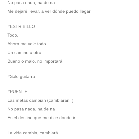
No pasa nada, na de na
Me dejaré llevar, a ver dónde puedo llegar
#ESTRIBILLO
Todo,
Ahora me vale todo
Un camino u otro
Bueno o malo, no importará
#Solo guitarra
#PUENTE
Las metas cambian (cambiarán )
No pasa nada, na de na
Es el destino que me dice donde ir
La vida cambia, cambiará