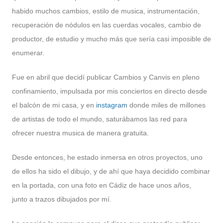
habido muchos cambios, estilo de musica, instrumentación,
recuperación de nódulos en las cuerdas vocales, cambio de
productor, de estudio y mucho más que sería casi imposible de
enumerar.
Fue en abril que decidí publicar Cambios y Canvis en pleno
confinamiento, impulsada por mis conciertos en directo desde
el balcón de mi casa, y en
instagram
donde miles de millones
de artistas de todo el mundo, saturábamos las red para
ofrecer nuestra musica de manera gratuita.
Desde entonces, he estado inmersa en otros proyectos, uno
de ellos ha sido el dibujo, y de ahí que haya decidido combinar
en la portada, con una foto en Cádiz de hace unos años,
junto a trazos dibujados por mí.