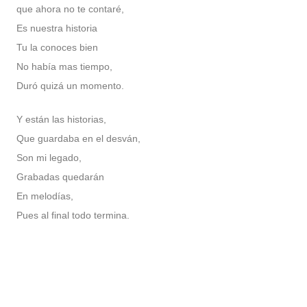
que ahora no te contaré,
Es nuestra historia
Tu la conoces bien
No había mas tiempo,
Duró quizá un momento.
Y están las historias,
Que guardaba en el desván,
Son mi legado,
Grabadas quedarán
En melodías,
Pues al final todo termina.