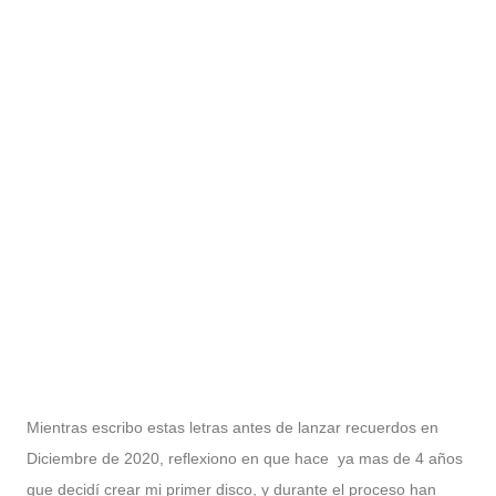
Mientras escribo estas letras antes de lanzar recuerdos en
Diciembre de 2020, reflexiono en que hace ya mas de 4 años
que decidí crear mi primer disco, y durante el proceso han