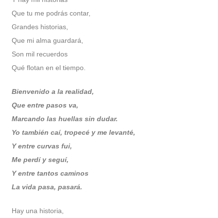
Que tu me podrás contar,
Grandes historias,
Que mi alma guardará,
Son mil recuerdos
Qué flotan en el tiempo.
Bienvenido a la realidad,
Que entre pasos va,
Marcando las huellas sin dudar.
Yo también caí,
tropecé y me levanté,
Y entre curvas fui,
Me perdí y seguí,
Y entre tantos caminos
La vida pasa, pasará.
Hay una historia,