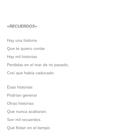
«RECUERDOS»
Hay una historia
Que te quiero contar
Hay mil historias
Perdidas en el mar de mi pasado,
Creí que había caducado.
Esas historias
Podrían generar
Otras historias
Que nunca acabaran,
Son mil recuerdos.
Qué flotan en el tiempo.