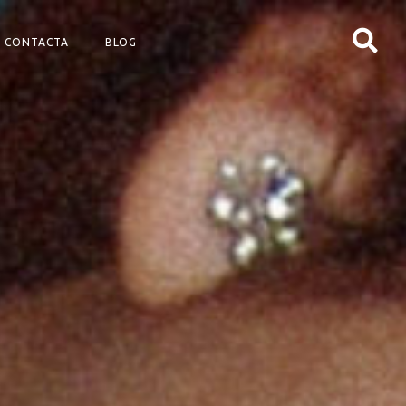
CONTACTA
BLOG