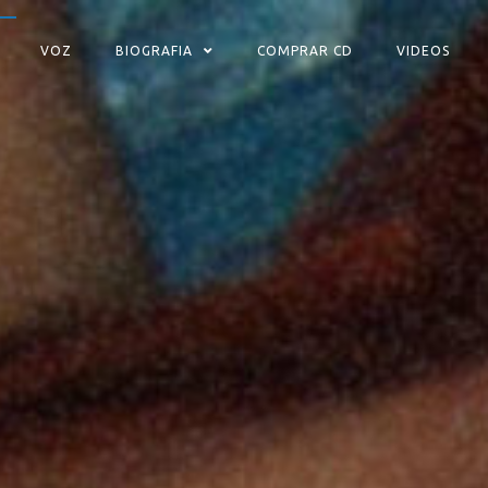
VOZ
BIOGRAFIA
COMPRAR CD
VIDEOS