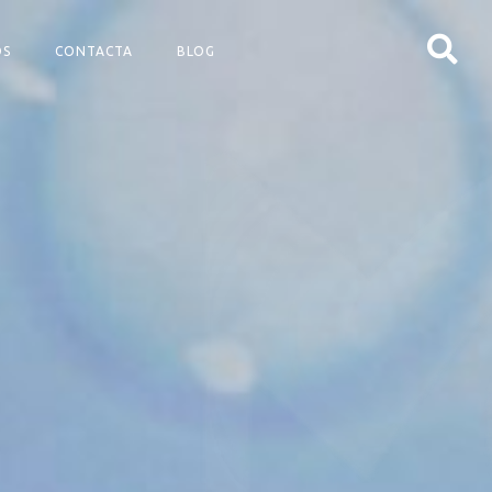
OS
CONTACTA
BLOG