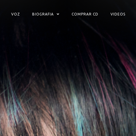
VOZ
BIOGRAFIA
COMPRAR CD
VIDEOS