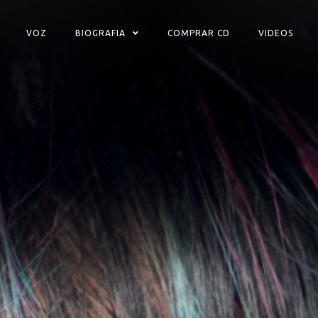
VOZ
BIOGRAFIA
COMPRAR CD
VIDEOS