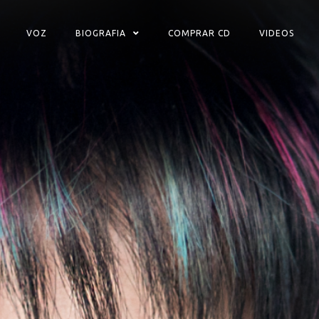
VOZ
BIOGRAFIA
COMPRAR CD
VIDEOS