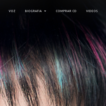
VOZ
BIOGRAFIA
COMPRAR CD
VIDEOS