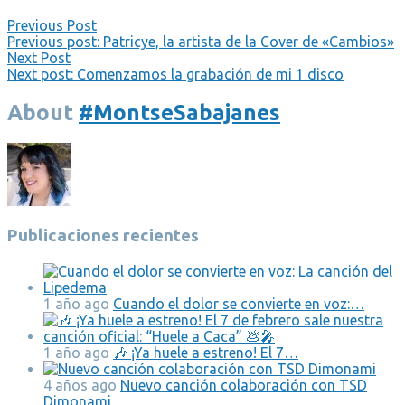
Previous Post
Previous post:
Patricye, la artista de la Cover de «Cambios»
Next Post
Next post:
Comenzamos la grabación de mi 1 disco
About
#MontseSabajanes
Publicaciones recientes
1 año ago
Cuando el dolor se convierte en voz:…
1 año ago
🎶 ¡Ya huele a estreno! El 7…
4 años ago
Nuevo canción colaboración con TSD
Dimonami