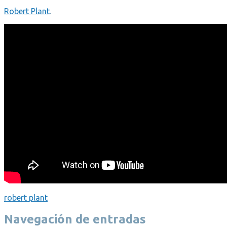
Robert Plant
.
robert plant
Navegación de entradas