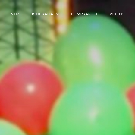
VOZ
BIOGRAFIA
COMPRAR CD
VIDEOS