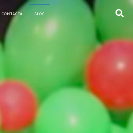
CONTACTA
BLOG