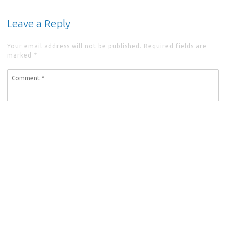
Leave a Reply
Your email address will not be published. Required fields are
marked
*
Comment
*
Name
*
Email
*