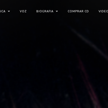
ICA
VOZ
BIOGRAFIA
COMPRAR CD
VIDE