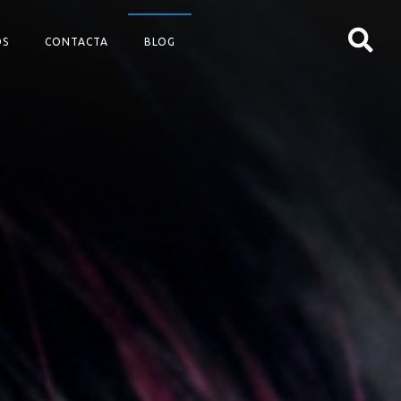
OS
CONTACTA
BLOG