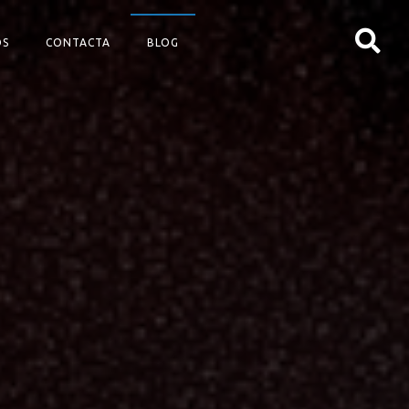
OS
CONTACTA
BLOG