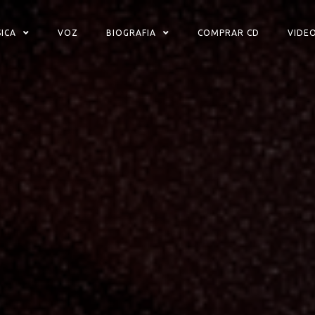
ICA
VOZ
BIOGRAFIA
COMPRAR CD
VIDE