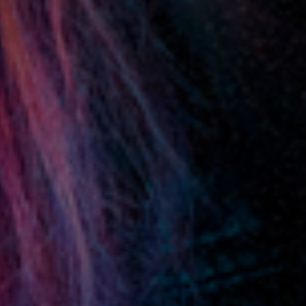
Montse Sabaj